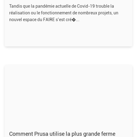
Tandis que la pandémie actuelle de Covid-19 trouble la
réalisation ou le fonctionnement de nombreux projets, un
nouvel espace du FAIRE s’est cré�
Comment Prusa utilise la plus grande ferme