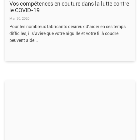
Vos compétences en couture dans la lutte contre
le COVID-19
Mar 30, 2020
Pour les nombreux fabricants désireux d’aider en ces temps
difficiles, il s’avère que votre aiguille et votre fil à coudre
peuvent aide