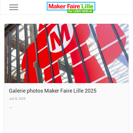
Toggle navigation
Galerie photos Maker Faire Lille 2025
Juil 8, 2025