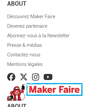
ABOUT
Découvrez Maker Faire
Devenez partenaire
Abonnez-vous à la Newsletter
Presse & médias
Contactez-nous
Mentions légales
ABOUT