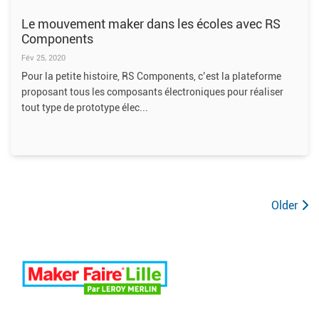
Le mouvement maker dans les écoles avec RS
Components
Fév 25, 2020
Pour la petite histoire, RS Components, c’est la plateforme
proposant tous les composants électroniques pour réaliser
tout type de prototype élec
Older