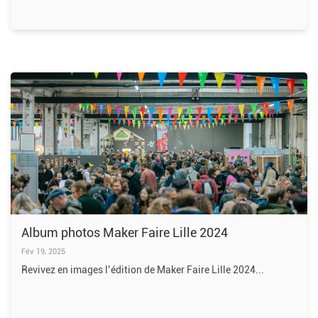
Album photos Maker Faire Lille 2024
Fév 19, 2025
Revivez en images l’édition de Maker Faire Lille 2024