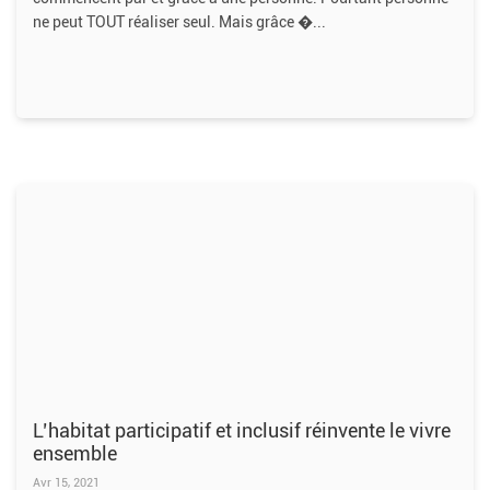
ne peut TOUT réaliser seul. Mais grâce �
L’habitat participatif et inclusif réinvente le vivre
ensemble
Avr 15, 2021