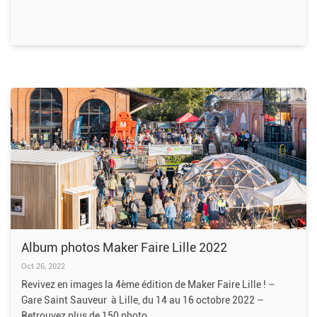
Album photos Maker Faire Lille 2022
Oct 26, 2022
Revivez en images la 4ème édition de Maker Faire Lille ! –
Gare Saint Sauveur à Lille, du 14 au 16 octobre 2022 –
Retrouvez plus de 150 photo