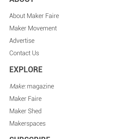
About Maker Faire
Maker Movement
Advertise
Contact Us
EXPLORE
Make:
magazine
Maker Faire
Maker Shed
Makerspaces