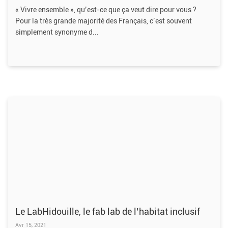
« Vivre ensemble », qu’est-ce que ça veut dire pour vous ?
Pour la très grande majorité des Français, c’est souvent
simplement synonyme d
Le LabHidouille, le fab lab de l’habitat inclusif
Avr 15, 2021