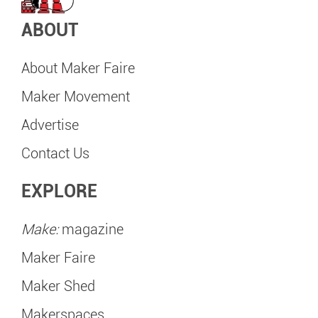
ABOUT
About Maker Faire
Maker Movement
Advertise
Contact Us
EXPLORE
Make:
magazine
Maker Faire
Maker Shed
Makerspaces