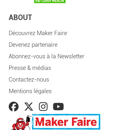
ABOUT
Découvrez Maker Faire
Devenez partenaire
Abonnez-vous à la Newsletter
Presse & médias
Contactez-nous
Mentions légales