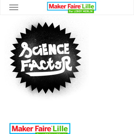
Toggle navigation