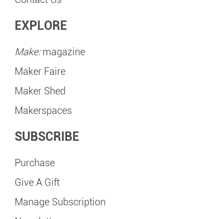
EXPLORE
Make:
magazine
Maker Faire
Maker Shed
Makerspaces
SUBSCRIBE
Purchase
Give A Gift
Manage Subscription