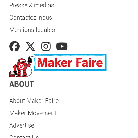
Presse & médias
Contactez-nous
Mentions légales
ABOUT
About Maker Faire
Maker Movement
Advertise
Contact Us