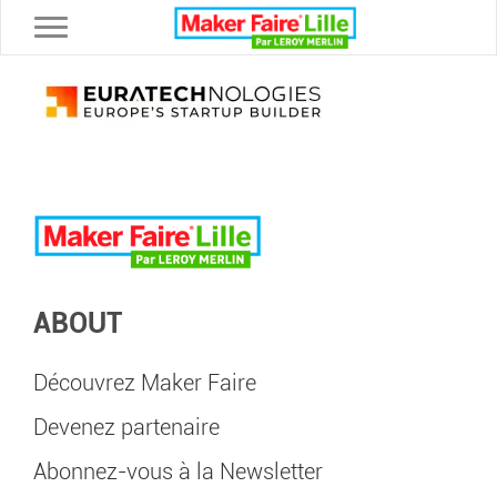
Toggle navigation
ABOUT
Découvrez Maker Faire
Devenez partenaire
Abonnez-vous à la Newsletter