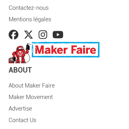
Contactez-nous
Mentions légales
ABOUT
About Maker Faire
Maker Movement
Advertise
Contact Us