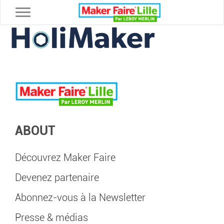
Toggle navigation
ABOUT
Découvrez Maker Faire
Devenez partenaire
Abonnez-vous à la Newsletter
Presse & médias