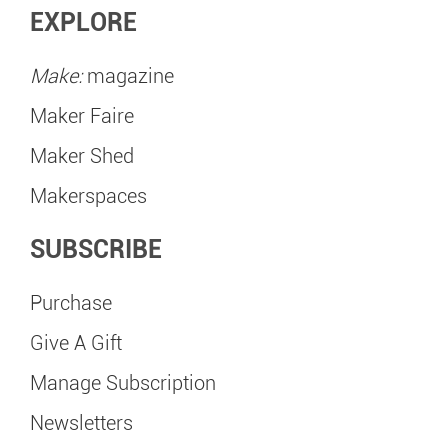
EXPLORE
Make:
magazine
Maker Faire
Maker Shed
Makerspaces
SUBSCRIBE
Purchase
Give A Gift
Manage Subscription
Newsletters