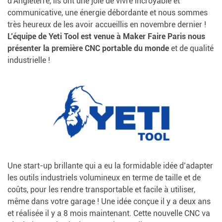
d’Angleterre, ils ont une joie de vivre incroyable et
communicative, une énergie débordante et nous sommes
très heureux de les avoir accueillis en novembre dernier !
L’équipe de Yeti Tool est venue à Maker Faire Paris nous
présenter la première CNC portable du monde
et de qualité
industrielle !
Une start-up brillante qui a eu la formidable idée d’adapter
les outils industriels volumineux en terme de taille et de
coûts, pour les rendre transportable et facile à utiliser,
même dans votre garage ! Une idée conçue il y a deux ans
et réalisée il y a 8 mois maintenant. Cette nouvelle CNC va