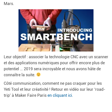
Mars.
Leur objectif : associer la technologie CNC avec un scanner
et des applications numériques pour offrir encore plus de
potentiel … 2019 sera incroyable et nous avons hâte de
connaître la suite.
Côté communication, comment ne pas craquer pour les
Yeti Tool et leur créativité ! Retour en vidéo sur leur ‘road-
trip’ à Maker Faire Paris
en cliquant ici.