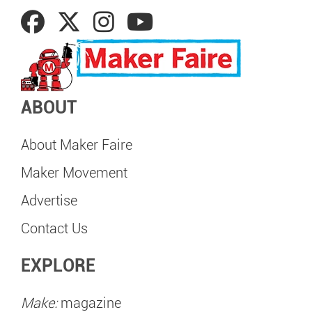
ABOUT
About Maker Faire
Maker Movement
Advertise
Contact Us
EXPLORE
Make:
magazine