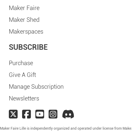
Maker Faire
Maker Shed
Makerspaces
SUBSCRIBE
Purchase
Give A Gift
Manage Subscription
Newsletters
Maker Faire Lille is independently organized and operated under license from Make: