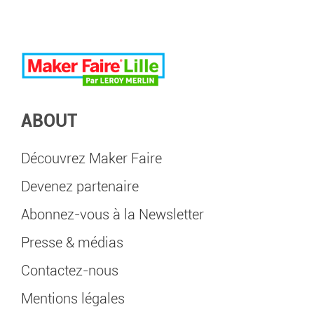
ABOUT
Découvrez Maker Faire
Devenez partenaire
Abonnez-vous à la Newsletter
Presse & médias
Contactez-nous
Mentions légales