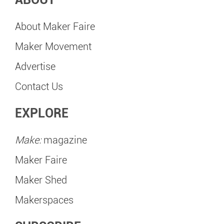
About Maker Faire
Maker Movement
Advertise
Contact Us
EXPLORE
Make:
magazine
Maker Faire
Maker Shed
Makerspaces