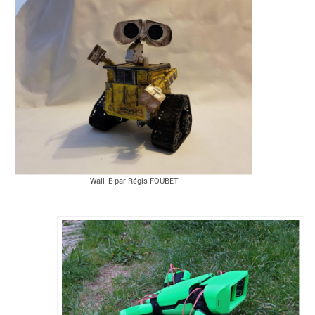
Wall-E par Régis FOUBET