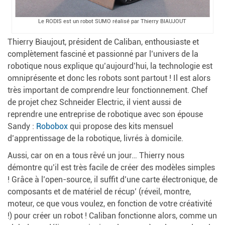
Le RODIS est un robot SUMO réalisé par Thierry BIAUJOUT
Thierry Biaujout, président de Caliban, enthousiaste et
complètement fasciné et passionné par l’univers de la
robotique nous explique qu’aujourd’hui, la technologie est
omniprésente et donc les robots sont partout ! Il est alors
très important de comprendre leur fonctionnement. Chef
de projet chez Schneider Electric, il vient aussi de
reprendre une entreprise de robotique avec son épouse
Sandy :
Robobox
qui propose des kits mensuel
d’apprentissage de la robotique, livrés à domicile.
Aussi, car on en a tous rêvé un jour… Thierry nous
démontre qu’il est très facile de créer des modèles simples
! Grâce à l’open-source, il suffit d’une carte électronique, de
composants et de matériel de récup’ (réveil, montre,
moteur, ce que vous voulez, en fonction de votre créativité
!) pour créer un robot ! Caliban fonctionne alors, comme un