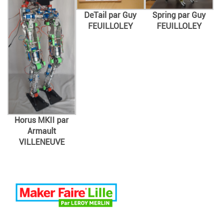
DeTail par Guy
Spring par Guy
FEUILLOLEY
FEUILLOLEY
Horus MKII par
Armault
VILLENEUVE