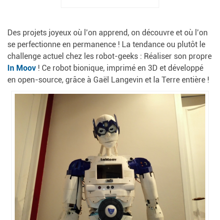
Des projets joyeux où l’on apprend, on découvre et où l’on
se perfectionne en permanence ! La tendance ou plutôt le
challenge actuel chez les robot-geeks : Réaliser son propre
In Moov
! Ce robot bionique, imprimé en 3D et développé
en open-source, grâce à Gaël Langevin et la Terre entière !