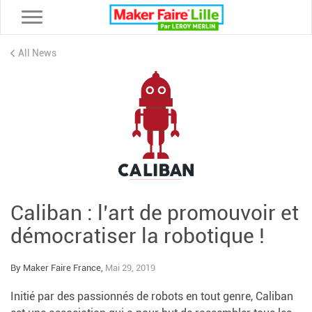
Toggle navigation
All News
Caliban : l’art de promouvoir et
démocratiser la robotique !
By Maker Faire France,
Mai 29, 2019
Initié par des passionnés de robots en tout genre, Caliban