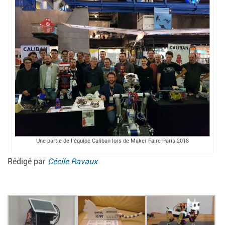
Une partie de l’équipe Caliban lors de Maker Faire Paris 2018
Rédigé par
Cécile Ravaux