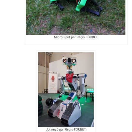
Micro Spot par Régis FOUBET
Johnny5 par Régis FOUBET