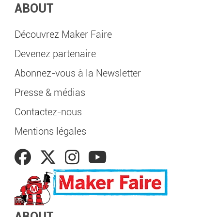
ABOUT
Découvrez Maker Faire
Devenez partenaire
Abonnez-vous à la Newsletter
Presse & médias
Contactez-nous
Mentions légales
ABOUT