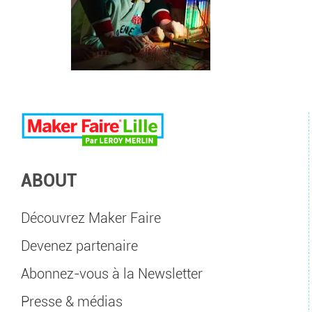
ABOUT
Découvrez Maker Faire
Devenez partenaire
Abonnez-vous à la Newsletter
Presse & médias