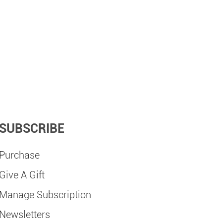
SUBSCRIBE
Purchase
Give A Gift
Manage Subscription
Newsletters