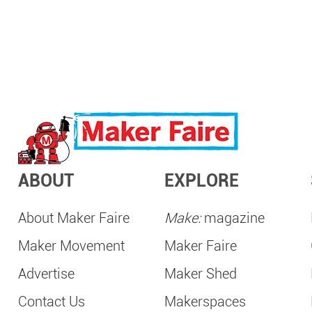
ABOUT
EXPLORE
About Maker Faire
Make:
magazine
Maker Movement
Maker Faire
Advertise
Maker Shed
Contact Us
Makerspaces