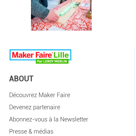
ABOUT
Découvrez Maker Faire
Devenez partenaire
Abonnez-vous à la Newsletter
Presse & médias