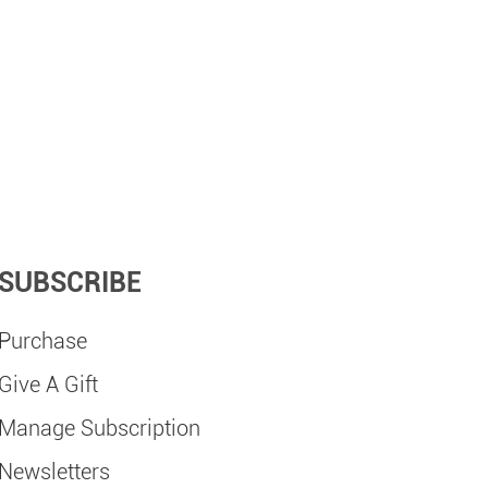
SUBSCRIBE
Purchase
Give A Gift
Manage Subscription
Newsletters