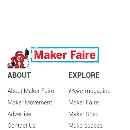
ABOUT
EXPLORE
About Maker Faire
Make:
magazine
Maker Movement
Maker Faire
Advertise
Maker Shed
Contact Us
Makerspaces