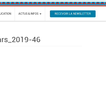
RECEVOIR LA NEWSLETTER
UCATION
ACTUS & INFOS
ars_2019-46