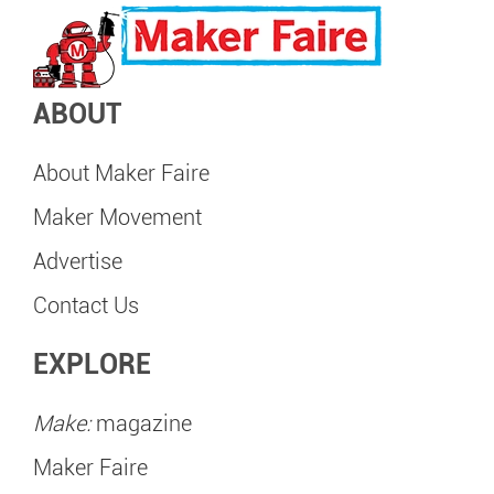
ABOUT
About Maker Faire
Maker Movement
Advertise
Contact Us
EXPLORE
Make:
magazine
Maker Faire