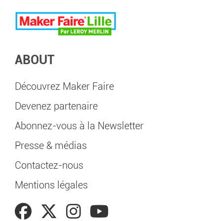
ABOUT
Découvrez Maker Faire
Devenez partenaire
Abonnez-vous à la Newsletter
Presse & médias
Contactez-nous
Mentions légales