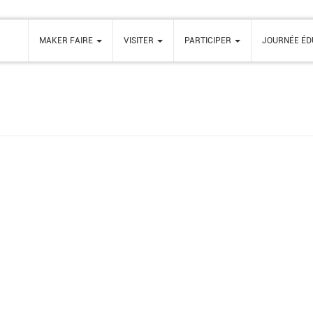
MAKER FAIRE
VISITER
PARTICIPER
JOURNÉE ÉD