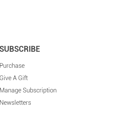
SUBSCRIBE
Purchase
Give A Gift
Manage Subscription
Newsletters