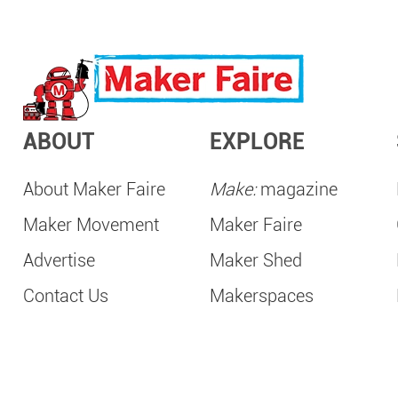
ABOUT
EXPLORE
About Maker Faire
Make:
magazine
Maker Movement
Maker Faire
Advertise
Maker Shed
Contact Us
Makerspaces