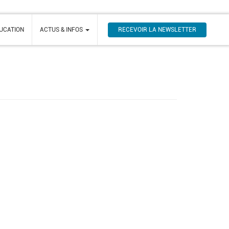
RECEVOIR LA NEWSLETTER
UCATION
ACTUS & INFOS