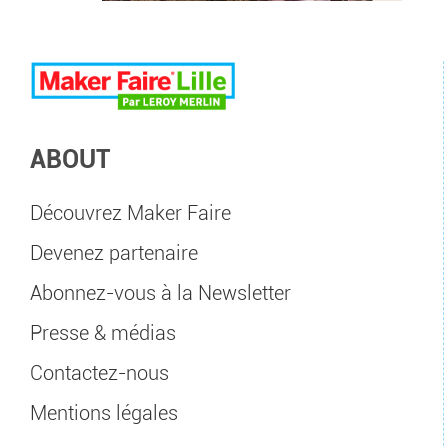
ABOUT
Découvrez Maker Faire
Devenez partenaire
Abonnez-vous à la Newsletter
Presse & médias
Contactez-nous
Mentions légales