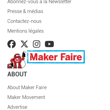
Abonnez-vous à la Newsletter
Presse & médias
Contactez-nous
Mentions légales
ABOUT
About Maker Faire
Maker Movement
Advertise