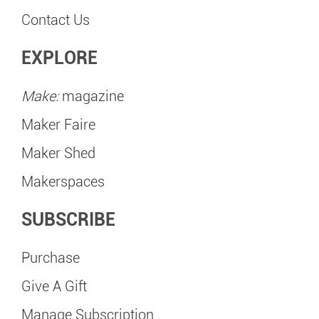
Contact Us
EXPLORE
Make:
magazine
Maker Faire
Maker Shed
Makerspaces
SUBSCRIBE
Purchase
Give A Gift
Manage Subscription