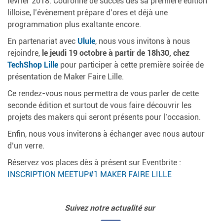
février 2018. Couronné de succès dès sa première édition
lilloise, l’évènement prépare d’ores et déjà une
programmation plus exaltante encore.
En partenariat avec
Ulule
, nous vous invitons à nous
rejoindre,
le jeudi 19 octobre à partir de 18h30, chez
TechShop Lille
pour participer à cette première soirée de
présentation de Maker Faire Lille.
Ce rendez-vous nous permettra de vous parler de cette
seconde édition et surtout de vous faire découvrir les
projets des makers qui seront présents pour l’occasion.
Enfin, nous vous inviterons à échanger avec nous autour
d’un verre.
Réservez vos places dès à présent sur Eventbrite :
INSCRIPTION MEETUP#1 MAKER FAIRE LILLE
Suivez
notre actualité sur