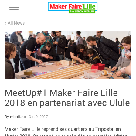
Toggle navigation
All News
MeetUp#1 Maker Faire Lille
2018 en partenariat avec Ulule
By mbriffaux,
Oct 9, 2017
Maker Faire Lille reprend ses quartiers au Tripostal en